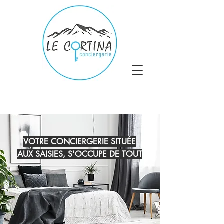
VOTRE CONCIERGERIE SITUÉE
AUX SAISIES, S'OCCUPE DE TOUT