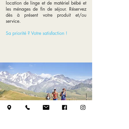
location de linge et de matériel bébé et
les ménages de fin de séjour. Réservez
dès à présent votre produit et/ou
service.
Sa priorité ? Votre satisfaction !