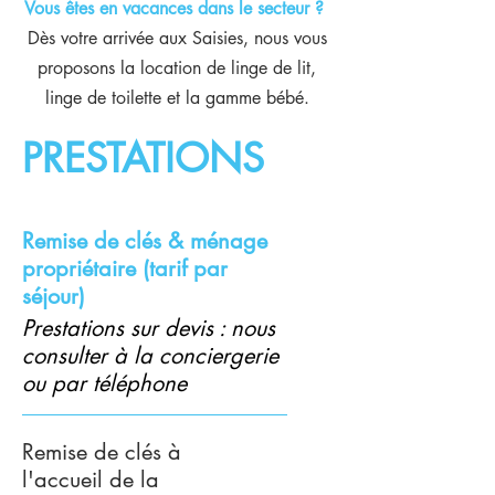
Vous êtes en vacances dans le secteur ?
Dès votre arrivée aux Saisies, nous vous
proposons la location de linge de lit,
linge de toilette et la gamme bébé.
PRESTATIONS
Remise de clés & ménage
propriétaire (tarif par
séjour)
Prestations sur devis : nous
consulter à la conciergerie
ou par téléphone
Remise de clés à
l'accueil de la