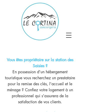
Vous êtes propriétaire sur la station des
Saisies ?
En possession d'un hébergement
touristique vous recherchez un prestataire
pour la remise des clés, l'accueil et le
ménage ? Confiez votre logement à un
professionnel qui s'assurera de la
satisfaction de vos clients.