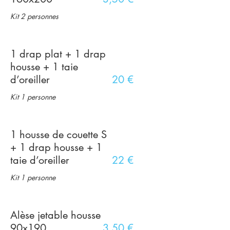
Kit 2 personnes
1 drap plat + 1 drap
housse + 1 taie
d’oreiller
20 €
Kit 1 personne
1 housse de couette S
+ 1 drap housse + 1
taie d’oreiller
22 €
Kit 1 personne
Alèse jetable housse
90x190
3,50 €