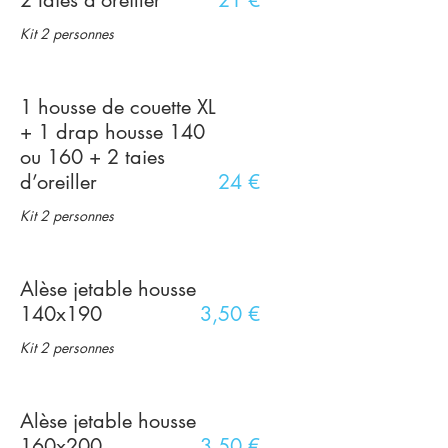
2 taies d’oreiller
21 €
Kit 2 personnes
1 housse de couette XL
+ 1 drap housse 140
ou 160 + 2 taies
d’oreiller
24 €
Kit 2 personnes
Alèse jetable housse
140x190
3,50 €
Kit 2 personnes
Alèse jetable housse
160x200
3,50 €