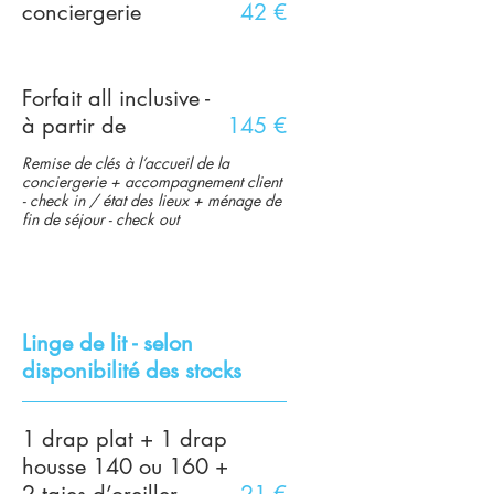
conciergerie
42 €
Forfait all inclusive -
à partir de
145 €
Remise de clés à l’accueil de la
conciergerie + accompagnement client
- check in / état des lieux + ménage de
fin de séjour - check out
Linge de lit - selon
disponibilité des stocks
1 drap plat + 1 drap
housse 140 ou 160 +