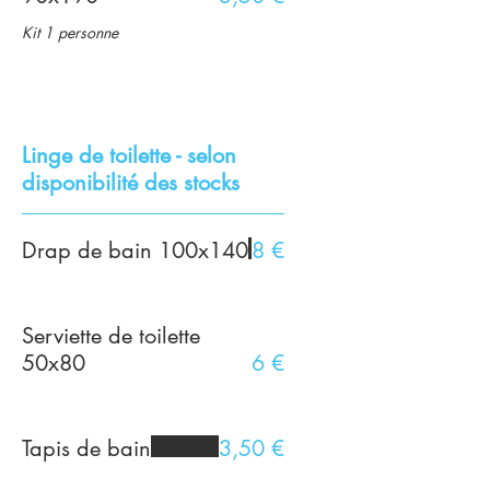
Kit 1 personne
Linge de toilette - selon
disponibilité des stocks
Drap de bain 100x140
8 €
Serviette de toilette
50x80
6 €
Tapis de bain
3,50 €