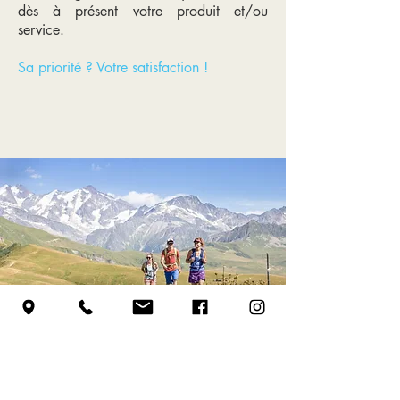
dès à présent votre produit et/ou
service.
Sa priorité ? Votre satisfaction !