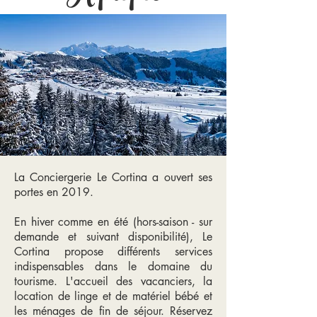
La Conciergerie Le Cortina a ouvert ses
portes en 2019.
En hiver comme en été (hors-saison - sur
demande et suivant disponibilité), Le
Cortina propose différents services
indispensables dans le domaine du
tourisme. L'accueil des vacanciers, la
location de linge et de matériel bébé et
les ménages de fin de séjour. Réservez